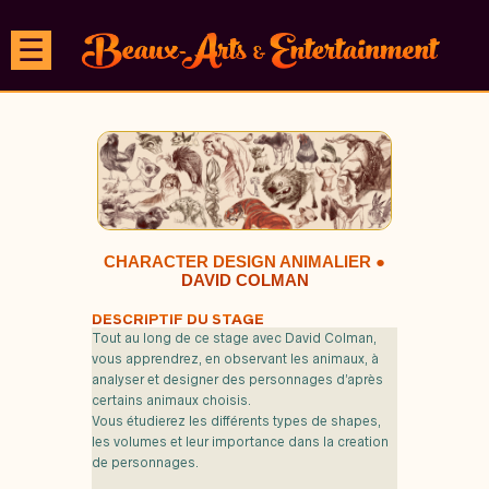
☰
CHARACTER DESIGN ANIMALIER ●
DAVID COLMAN
DESCRIPTIF DU STAGE
Tout au long de ce stage avec David Colman,
vous apprendrez, en observant les animaux, à
analyser et designer des personnages d’après
certains animaux choisis.
Vous étudierez les différents types de shapes,
les volumes et leur importance dans la creation
de personnages.