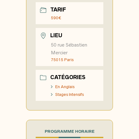
TARIF
590€
LIEU
50 rue Sébastien
Mercier
75015 Paris
CATÉGORIES
En Anglais
Stages Intensifs
PROGRAMME HORAIRE