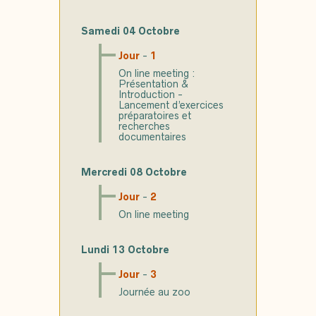
Samedi 04 Octobre
Jour
-
1
On line meeting :
Présentation &
Introduction -
Lancement d’exercices
préparatoires et
recherches
documentaires
Mercredi 08 Octobre
Jour
-
2
On line meeting
Lundi 13 Octobre
Jour
-
3
Journée au zoo