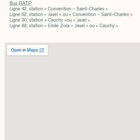
Bus RATP
Ligne 42, station « Convention – Saint-Charles »
Ligne 62, station « Javel » ou « Convention – Saint-Charles »
Ligne 30, station « Cauchy »ou « Javel »
Ligne 88, station « Emile Zola – Javel » ou « Cauchy »