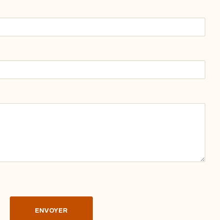
ENVOYER