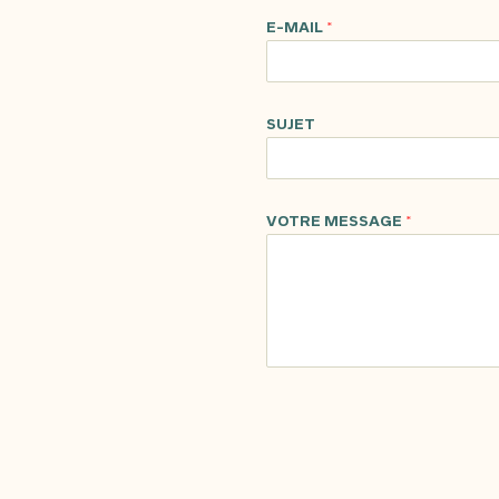
E-MAIL
*
SUJET
VOTRE MESSAGE
*