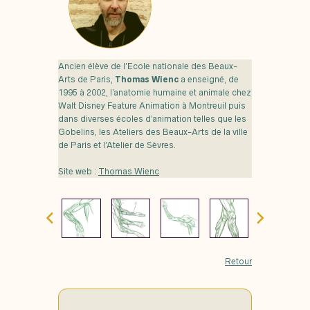
Ancien élève de l’Ecole nationale des Beaux-
Arts de Paris,
Thomas Wienc
a enseigné, de
1995 à 2002, l’anatomie humaine et animale chez
Walt Disney Feature Animation à Montreuil puis
dans diverses écoles d’animation telles que les
Gobelins, les Ateliers des Beaux-Arts de la ville
de Paris et l’Atelier de Sèvres.
Site web :
Thomas Wienc
Retour