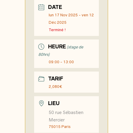
DATE
lun 17 Nov 2025
- ven 12
Déc 2025
Terminé !
HEURE
(stage de
80hrs)
09:00 - 13:00
TARIF
2,080€
LIEU
50 rue Sébastien
Mercier
75015 Paris