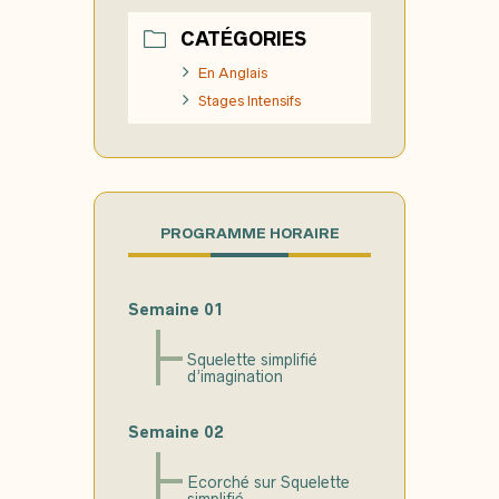
CATÉGORIES
En Anglais
Stages Intensifs
PROGRAMME HORAIRE
Semaine 01
Squelette simplifié
d’imagination
Semaine 02
Ecorché sur Squelette
simplifié