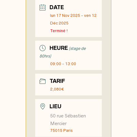
DATE
lun 17 Nov 2025
- ven 12
Déc 2025
Terminé !
HEURE
(stage de
80hrs)
09:00 - 13:00
TARIF
2,080€
LIEU
50 rue Sébastien
Mercier
75015 Paris