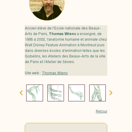
Ancien élève de l’Ecole nationale des Beaux-
Arts de Paris,
Thomas Wienc
a enseigné, de
1995 à 2002, l’anatomie humaine et animale chez
Walt Disney Feature Animation à Montreuil puis
dans diverses écoles d’animation telles que les
Gobelins, les Ateliers des Beaux-Arts de la ville
de Paris et l’Atelier de Sèvres.
Site web :
Thomas Wienc
Retour