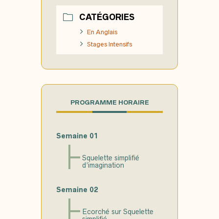
CATÉGORIES
En Anglais
Stages Intensifs
PROGRAMME HORAIRE
Semaine 01
Squelette simplifié
d’imagination
Semaine 02
Ecorché sur Squelette
simplifié