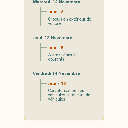
Mercredi 12 Novembre
Jour
-
8
Croquis en extérieur de
voiture
Jeudi 13 Novembre
Jour
-
9
Autres véhicules
courants
Vendredi 14 Novembre
Jour
-
10
Caractérisation des
véhicules, intérieurs de
véhicules