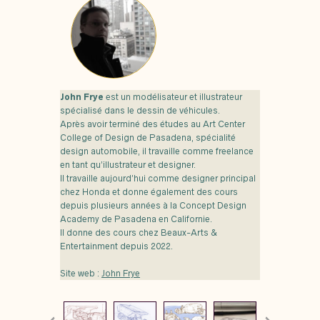
John Frye
est un modélisateur et illustrateur
spécialisé dans le dessin de véhicules.
Après avoir terminé des études au Art Center
College of Design de Pasadena, spécialité
design automobile, il travaille comme freelance
en tant qu’illustrateur et designer.
Il travaille aujourd’hui comme designer principal
chez Honda et donne également des cours
depuis plusieurs années à la Concept Design
Academy de Pasadena en Californie.
Il donne des cours chez Beaux-Arts &
Entertainment depuis 2022.
Site web :
John Frye