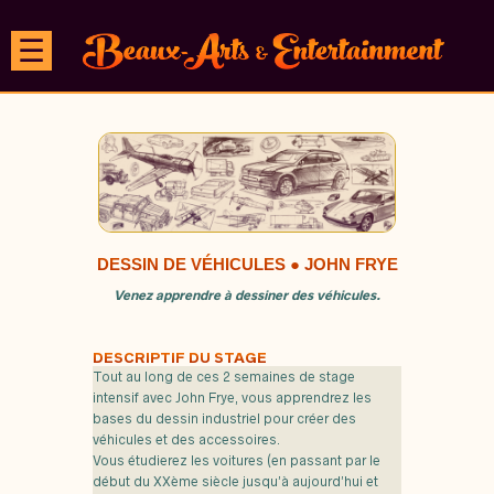
☰
DESSIN DE VÉHICULES ● JOHN FRYE
Venez apprendre à dessiner des véhicules.
DESCRIPTIF DU STAGE
Tout au long de ces 2 semaines de stage
intensif avec John Frye, vous apprendrez les
bases du dessin industriel pour créer des
véhicules et des accessoires.
Vous étudierez les voitures (en passant par le
début du XXème siècle jusqu’à aujourd’hui et