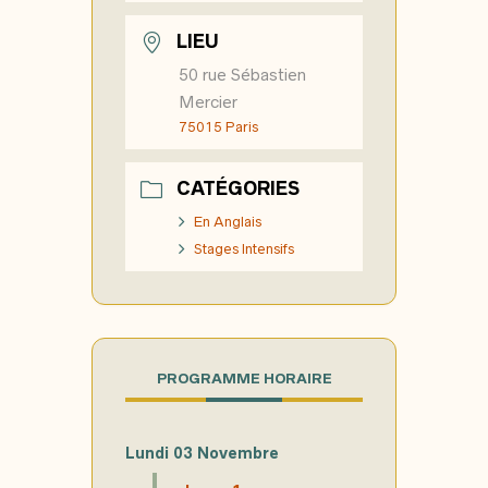
LIEU
50 rue Sébastien
Mercier
75015 Paris
CATÉGORIES
En Anglais
Stages Intensifs
PROGRAMME HORAIRE
Lundi 03 Novembre